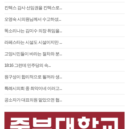
킨텍스 감사 선임권을 킨텍스로...
오영숙 시의원님께서 수고하셨...
똑소리나는 김미수 의장 취임을...
라페스타는 시설도 시설이지만 ...
고양시민들이 바라는 절차와 분...
18:16 그런데 민주당의 속...
원구성이 합리적으로 될꺼라 생...
특례시의회 중 최악이네 이러고...
공소자가 대표의원 맡았으면 협...