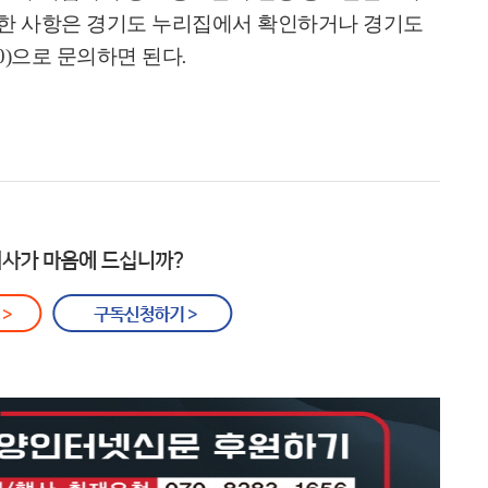
세한 사항은 경기도 누리집에서 확인하거나 경기도
0)
으로 문의하면 된다
.