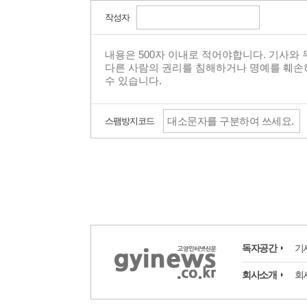
작성자
스팸방지코드
독자공간
기
회사소개
회