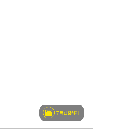
구독신청하기