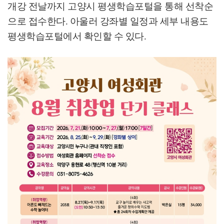
개강 전날까지 고양시 평생학습포털을 통해 선착순
으로 접수한다
.
아울러 강좌별 일정과 세부 내용도
평생학습포털에서 확인할 수 있다
.