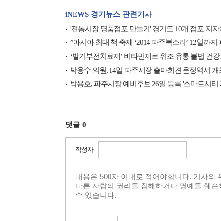
iNEWS 경기뉴스 관련기사
'전통시장 명품점포 만들기' 경기도 10개 점포 지자
”아시아 최대 책 축제 ‘2014 파주북소리’ 12일
‘발기부전치료제’ 비타민제로 위조 유통 불법 건강
박용수 의원, 14일 파주시장 출마회견 운정역서 개최··
박용호, 파주시장 예비후보 26일 등록 '스마트시티 
댓글
0
작성자