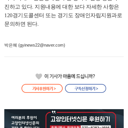
진하고 있다
.
지원내용에 대한 보다 자세한 사항은
120
경기도콜센터 또는 경기도 장애인자립지원과로
문의하면 된다
.
박은혜 (gyinews22@naver.com)