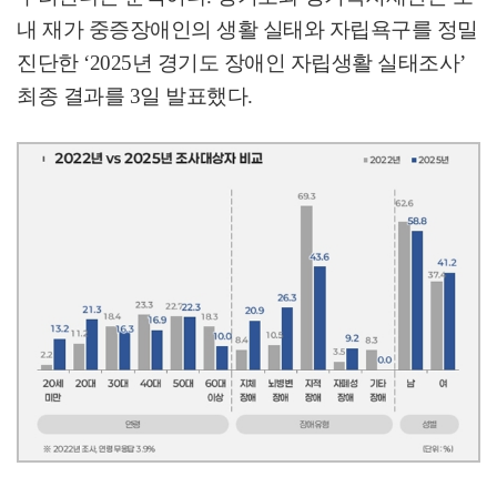
내 재가 중증장애인의 생활 실태와 자립욕구를 정밀
진단한
‘2025
년 경기도 장애인 자립생활 실태조사
’
최종 결과를
3
일 발표했다
.