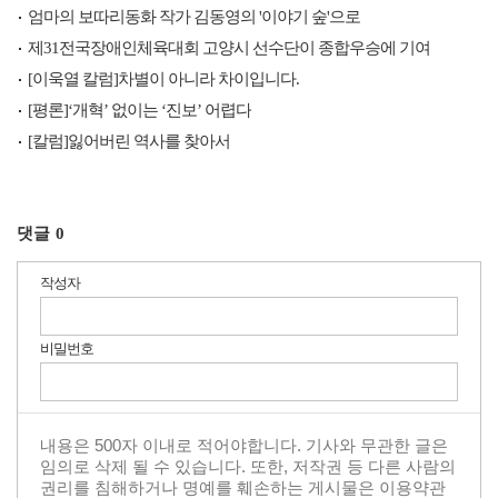
엄마의 보따리동화 작가 김동영의 '이야기 숲'으로
제31전국장애인체육대회 고양시 선수단이 종합우승에 기여
[이욱열 칼럼]차별이 아니라 차이입니다.
[평론]‘개혁’ 없이는 ‘진보’ 어렵다
[칼럼]잃어버린 역사를 찾아서
댓글
0
작성자
비밀번호