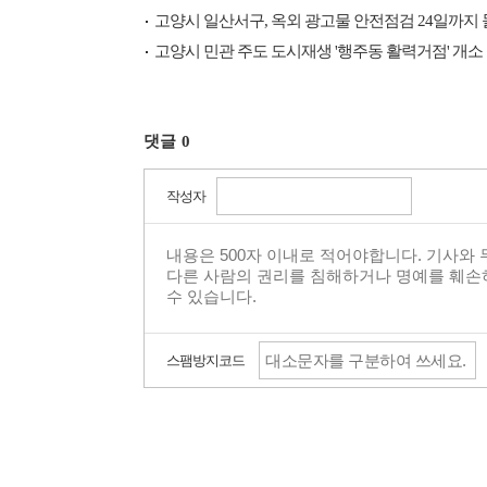
고양시 일산서구, 옥외 광고물 안전점검 24일까지 
고양시 민관 주도 도시재생 '행주동 활력거점' 개소
댓글
0
작성자
스팸방지코드