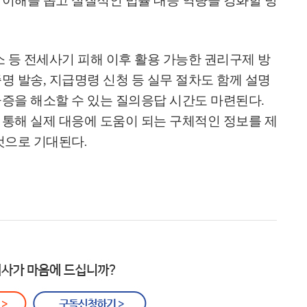
이해를 돕고 실질적인 법률 대응 역량을 강화할 방
소 등 전세사기 피해 이후 활용 가능한 권리구제 방
명 발송
,
지급명령 신청 등 실무 절차도 함께 설명
금증을 해소할 수 있는 질의응답 시간도 마련된다
.
통해 실제 대응에 도움이 되는 구체적인 정보를 제
것으로 기대된다
.