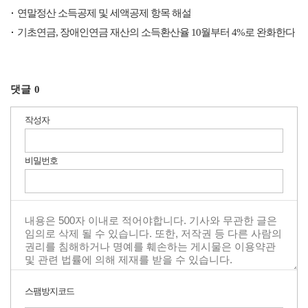
연말정산 소득공제 및 세액공제 항목 해설
기초연금, 장애인연금 재산의 소득환산율 10월부터 4%로 완화한다
댓글
0
작성자
비밀번호
스팸방지코드