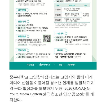
중부대학교 고양창의캠퍼스는 고양시와 함께 미래 
미디어 산업을 이끌어갈 청소년 인재를 발굴하고 지
역 문화 활성화를 도모하기 위해 
‘2026 GOYANG 
Youth Media Contest(
전국 청소년 영상 공모전
)’
를 개
최한다
.