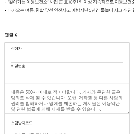
‘찾아가는 이동보건소’ 사업 큰 호응주1회 이상 지속적으로 이동보건
다가오는 여름, 한발 앞선 안전사고 예방지난 5년간 물놀이 사고가 단
댓글
6
작성자
비밀번호
스팸방지코드