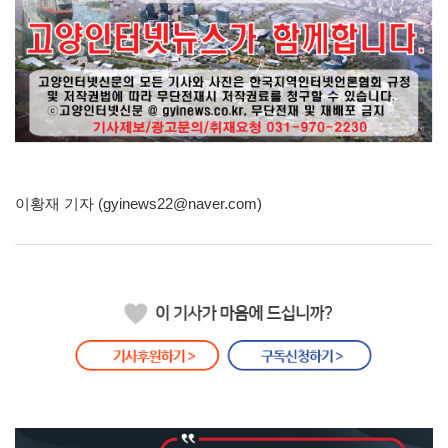
이황재 기자 (gyinews22@naver.com)