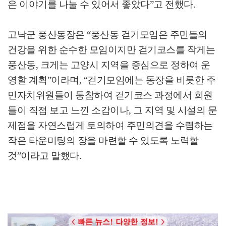
은 이야기를 나눌 수 있어서 좋았다”고 전했다.
고낙군 풍산동장은 “풍산동 걷기모임은 주민들의
건강을 위한 순수한 모임이지만 걷기코스를 작게는
풍산동, 크게는 고양시 지역을 중심으로 정하여 운
영할 계획”이라며, “걷기모임에는 동장을 비롯한 주
민자치위원들이 동참하여 걷기코스 과정에서 회원
들이 직접 보고 느낀 소감이나, 그 지역 및 시설의 문
제점을 자연스럽게 토의하여 주민의견을 수렴하는
작은 타운미팅의 장을 마련할 수 있도록 노력할
것”이라고 말했다.