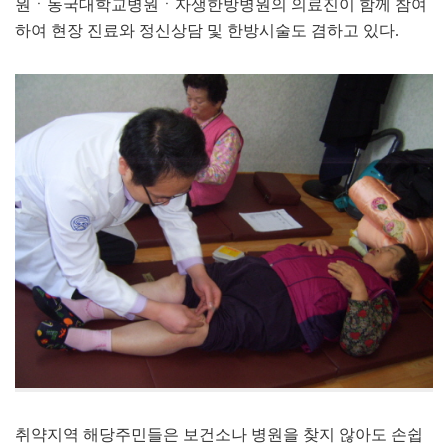
원ㆍ동국대학교병원ㆍ자생한방병원의 의료진이 함께 참여
하여 현장 진료와 정신상담 및 한방시술도 겸하고 있다.
취약지역 해당주민들은 보건소나 병원을 찾지 않아도 손쉽