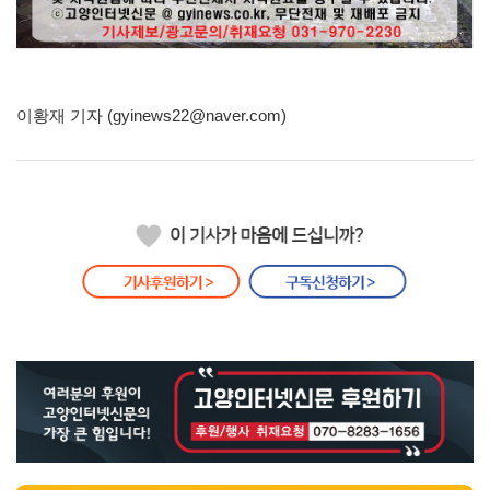
이황재 기자 (gyinews22@naver.com)