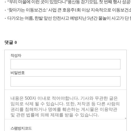
“우리 마을에 이런 곳이 있었다니”풍산동 걷기모임, 첫 번째 행사 성
‘찾아가는 이동보건소’ 사업 큰 호응주1회 이상 지속적으로 이동보건
다가오는 여름, 한발 앞선 안전사고 예방지난 5년간 물놀이 사고가 단
댓글
0
작성자
비밀번호
스팸방지코드