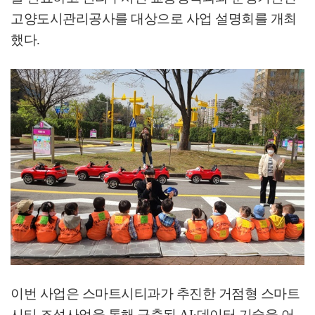
고양도시관리공사를 대상으로 사업 설명회를 개최
했다
.
이번 사업은 스마트시티과가 추진한 거점형 스마트
시티 조성사업을 통해 구축된
AI·
데이터 기술을 어