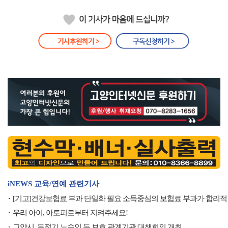
iNEWS 교육/연예 관련기사
[기고]건강보험료 부과 단일화 필요 소득중심의 보험료 부과가 합리적
우리 아이, 아토피로부터 지켜주세요!
고양시, 동절기 노숙인 등 보호 관계기관 대책회의 개최