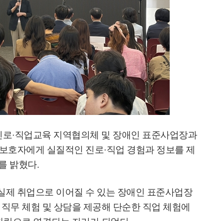
진로
·
직업교육 지역협의체 및 장애인 표준사업장과
보호자에게 실질적인 진로
·
직업 경험과 정보를 제
를 밝혔다
.
실제 취업으로 이어질 수 있는 장애인 표준사업장
직무 체험 및 상담을 제공해 단순한 직업 체험에