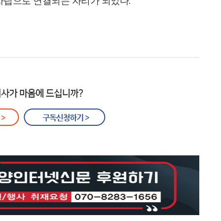
 자립으로 연결되는 자리가 되었다
.