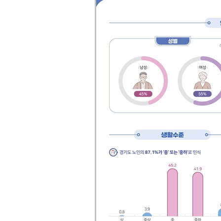
훈련 실시