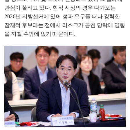
관심이 쏠리고 있다
.
현직 시장의 경우 다가오는
2026
년 지방선거에 있어 성과 유무를 떠나 강력한
잠재적 후보라는 점에서 리스크가 공천 당락에 영향
을 끼칠 수밖에 없기 때문이다
.