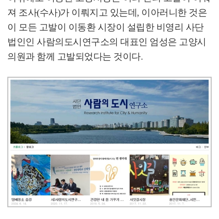
져 조사
(
수사
)
가 이뤄지고 있는데
,
이아러니한 것은
이 모든 고발이 이동환 시장이 설립한 비영리 사단
법인인 사람의도시연구소의 대표인 엄성은 고양시
의원과 함께 고발되었다는 것이다
.