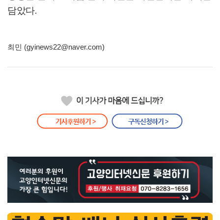
담았다
.
최민 (gyinews22@naver.com)