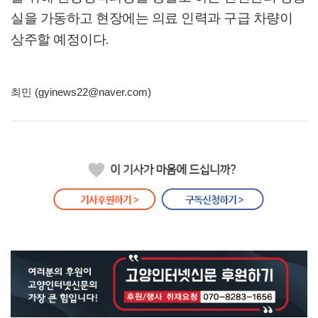
실을 가동하고 현장에는 의료 인력과 구급 차량이
상주할 예정이다
.
최민 (gyinews22@naver.com)