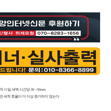
 11일 새벽 시간당 30∼50mm
이면 세척 효율이 더 이상 증가하지 않는다