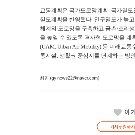
교통계획은 국가도로망계획
,
국가철도망
철도계획을 반영했다
.
인구밀도가 높고
체계의 도로망을 구축하고 금촌
·
조리생
을 높일 수 있도록 격자형 도로망을 계
(UAM, Urban Air Mobility)
등 미래교통
통시설
,
생활권 중심지를 연계하는 방
최민 (gyinews22@naver.com)