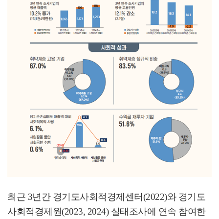
최근
3
년간 경기도사회적경제센터
(2022)
와 경기도
사회적경제원
(2023, 2024)
실태조사에 연속 참여한