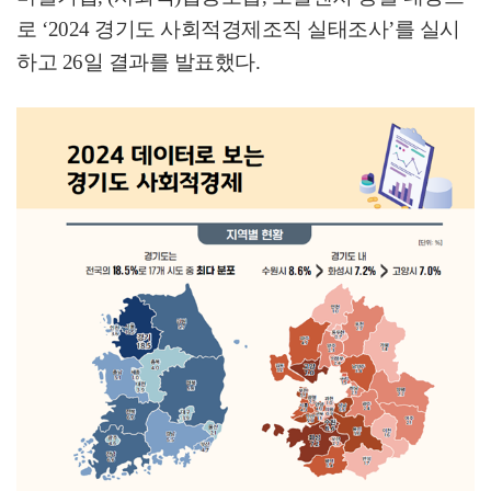
로
‘2024
경기도 사회적경제조직 실태조사
’
를 실시
하고
26
일 결과를 발표했다
.