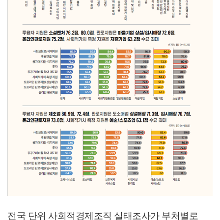
전국 단위 사회적경제조직 실태조사가 부처별로