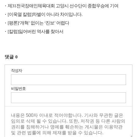
제31전국장애인체육대회 고양시 선수단이 종합우승에 기여
[이욱열 칼럼]차별이 아니라 차이입니다.
[평론]‘개혁’ 없이는 ‘진보’ 어렵다
[칼럼]잃어버린 역사를 찾아서
댓글
0
작성자
비밀번호