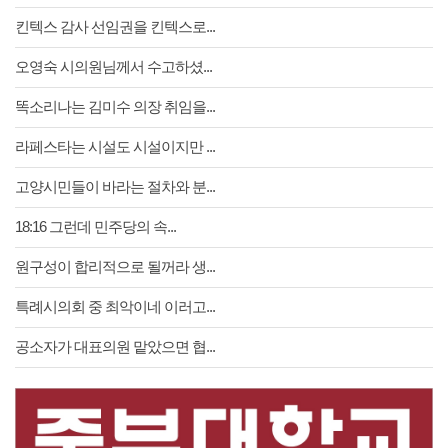
킨텍스 감사 선임권을 킨텍스로...
오영숙 시의원님께서 수고하셨...
똑소리나는 김미수 의장 취임을...
라페스타는 시설도 시설이지만 ...
고양시민들이 바라는 절차와 분...
18:16 그런데 민주당의 속...
원구성이 합리적으로 될꺼라 생...
특례시의회 중 최악이네 이러고...
공소자가 대표의원 맡았으면 협...