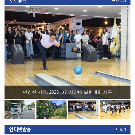
포토뉴스
더보기
민경선 시장, 2026 고양시장배 볼링대회 시구
인터넷방송
더보기