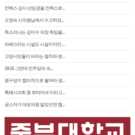
킨텍스 감사 선임권을 킨텍스로...
오영숙 시의원님께서 수고하셨...
똑소리나는 김미수 의장 취임을...
라페스타는 시설도 시설이지만 ...
고양시민들이 바라는 절차와 분...
18:16 그런데 민주당의 속...
원구성이 합리적으로 될꺼라 생...
특례시의회 중 최악이네 이러고...
공소자가 대표의원 맡았으면 협...