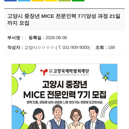
고양시 중장년 MICE 전문인력 7기양성 과정 21일
까지 모집
부서명
등록일
2026-06-08
작성자
고양시ㅇㅇㅇㅇ ( T. 031-909-9000)
조회
188