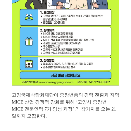
고양국제박람회재단이 중장년층의 경력 전환과 지역 
MICE 
산업 경쟁력 강화를 위해 
‘
고양시 중장년 
MICE 
전문인력 
7
기 양성 과정
’ 
의 참가자를 오는 
21
일까지 모집한다
.