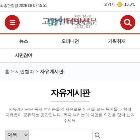
고양시
13.0℃
최종편집일 2026-08-07 15:51
검
전체메뉴보기
뉴스
오피니언
기획취재
시민참여
홈
시민참여
자유게시판
자유게시판
자유게시판은 독자 여러분들의 자유로운 의견을 모든 독자들과 함께
자유로이 공유하는 공간입니다.
독자 여러분의 다양한 의견을 많이 남겨
주세요.