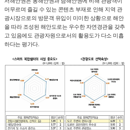
서해안권은 동해안권과 남해안권에 비해 관광객이
머무르며 즐길 수 있는 콘텐츠 부재로 인해 지역 관
광시장으로의 방문객 유입이 미미한 상황으로 해안
을 따라 조성된 해안도로는 우수한 자연경관을 갖추
고 있음에도 관광자원으로서의 활용도가 다소 미흡
하다는 평가다
.