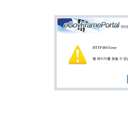
HTTP 404 Error
웹 페이지를 찾을 수 없