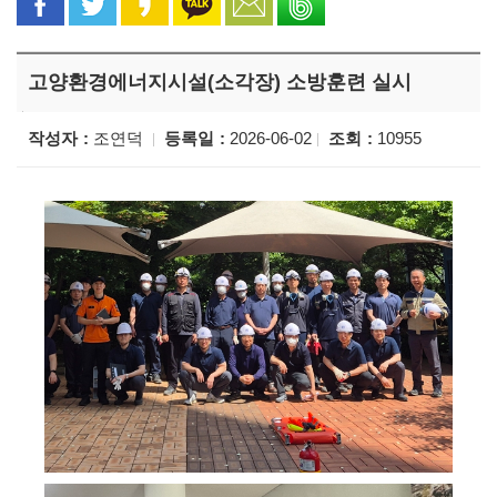
고양환경에너지시설(소각장) 소방훈련 실시
작성자
조연덕
등록일
2026-06-02
조회
10955