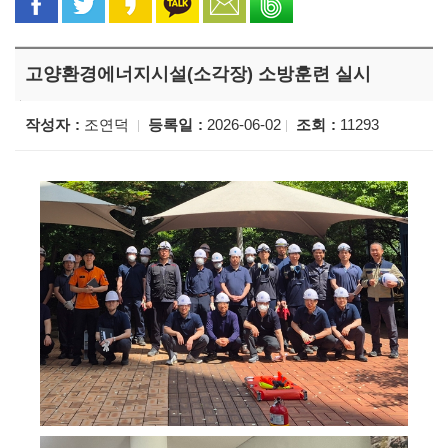
고양환경에너지시설(소각장) 소방훈련 실시
작성자
조연덕
등록일
2026-06-02
조회
11293