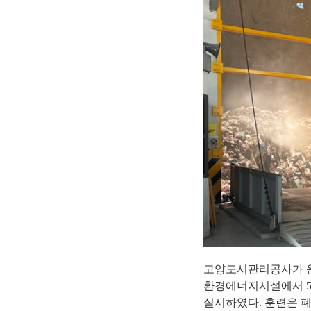
고양도시관리공사가 운
환경에너지시설에서
실시하였다
.
훈련은 