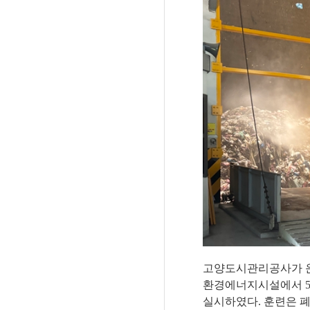
고양도시관리공사가 운
환경에너지시설에서
실시하였다
.
훈련은 